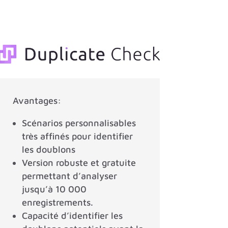
Avantages
:
Scénarios personnalisables
très affinés pour identifier
les doublons
Version robuste et gratuite
permettant d’analyser
jusqu’à 10 000
enregistrements.
Capacité d’identifier les