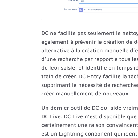
DC ne facilite pas seulement le netto
également à prévenir la création de 
alternative à la création manuelle d’
d’une recherche par rapport à tous le
de leur saisie, et identifie en temps 
train de créer. DC Entry facilite la tâ
supprimant la nécessité de recherche
créer manuellement de nouveaux.
Un dernier outil de DC qui aide vrai
DC Live. DC Live n’est disponible que 
certainement une raison convaincante
est un Lightning conponent qui identi