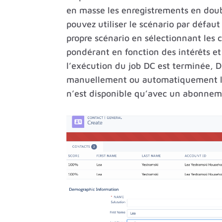
en masse les enregistrements en doub
pouvez utiliser le scénario par défau
propre scénario en sélectionnant les 
pondérant en fonction des intérêts et
l’exécution du job DC est terminée, D
manuellement ou automatiquement le
n’est disponible qu’avec un abonnem