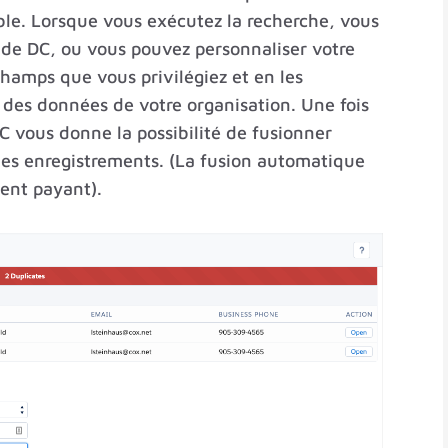
le. Lorsque vous exécutez la recherche, vous
t de DC, ou vous pouvez personnaliser votre
champs que vous privilégiez et en les
 des données de votre organisation. Une fois
C vous donne la possibilité de fusionner
s enregistrements. (La fusion automatique
ent payant).