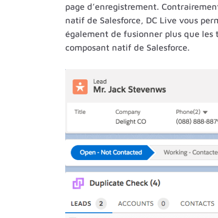
page d’enregistrement. Contrairemen
natif de Salesforce, DC Live vous per
également de fusionner plus que les t
composant natif de Salesforce.