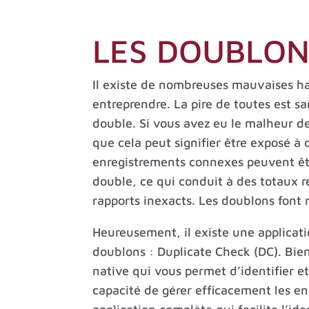
LES DOUBLON
Il existe de nombreuses mauvaises ha
entreprendre. La pire de toutes est s
double. Si vous avez eu le malheur de
que cela peut signifier être exposé à
enregistrements connexes peuvent être
double, ce qui conduit à des totaux ré
rapports inexacts. Les doublons font 
Heureusement, il existe une applicat
doublons : Duplicate Check (DC). Bien
native qui vous permet d’identifier et
capacité de gérer efficacement les e