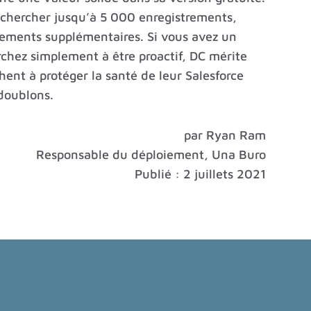
echercher jusqu’à 5 000 enregistrements,
rements supplémentaires. Si vous avez un
chez simplement à être proactif, DC mérite
hent à protéger la santé de leur Salesforce
 doublons.
par Ryan Ram
Responsable du déploiement, Una Buro
Publié : 2 juillets 2021