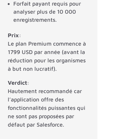
Forfait payant requis pour
analyser plus de 10 000
enregistrements.
Prix
:
Le plan Premium commence à
1799 USD par année (avant la
réduction pour les organismes
à but non lucratif).
Verdict
:
Hautement recommandé car
l’application offre des
fonctionnalités puissantes qui
ne sont pas proposées par
défaut par Salesforce.