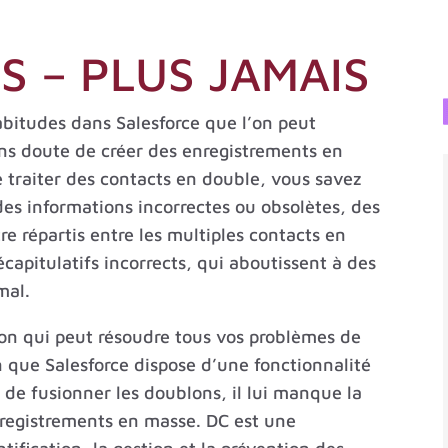
S – PLUS JAMAIS
bitudes dans Salesforce que l’on peut
ans doute de créer des enregistrements en
 traiter des contacts en double, vous savez
 des informations incorrectes ou obsolètes, des
 répartis entre les multiples contacts en
capitulatifs incorrects, qui aboutissent à des
mal.
ion qui peut résoudre tous vos problèmes de
 que Salesforce dispose d’une fonctionnalité
 de fusionner les doublons, il lui manque la
nregistrements en masse. DC est une