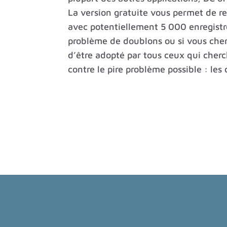
La version gratuite vous permet de r
avec potentiellement 5 000 enregist
problème de doublons ou si vous cher
d’être adopté par tous ceux qui cherc
contre le pire problème possible : les