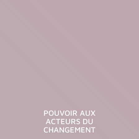
POUVOIR AUX
ACTEURS DU
CHANGEMENT