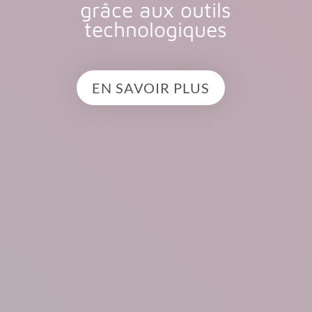
grâce aux outils
technologiques
EN SAVOIR PLUS