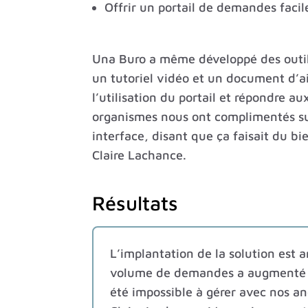
Offrir un portail de demandes facile
Una Buro a même développé des outil
un tutoriel vidéo et un document d’ai
l’utilisation du portail et répondre au
organismes nous ont complimentés sur
interface, disant que ça faisait du bie
Claire Lachance.
Résultats
L’implantation de la solution est a
volume de demandes a augmenté d
été impossible à gérer avec nos an