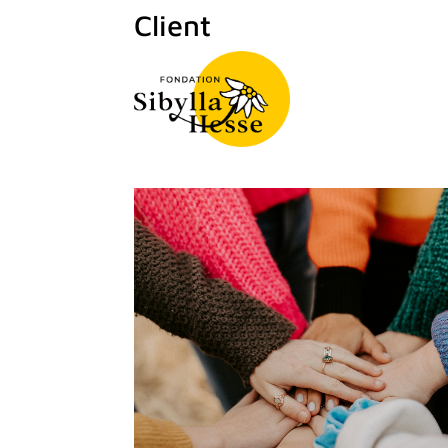
Client