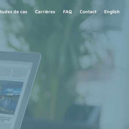
tudes de cas
Carrières
FAQ
Contact
English