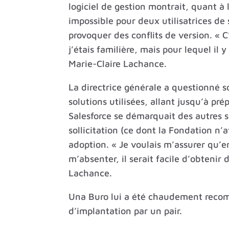
logiciel de gestion montrait, quant à
impossible pour deux utilisatrices d
provoquer des conflits de version. « C
j’étais familière, mais pour lequel il 
Marie-Claire Lachance.
La directrice générale a questionné s
solutions utilisées, allant jusqu’à pr
Salesforce se démarquait des autres 
sollicitation (ce dont la Fondation n’
adoption. « Je voulais m’assurer qu’e
m’absenter, il serait facile d’obtenir
Lachance.
Una Buro lui a été chaudement rec
d’implantation par un pair.