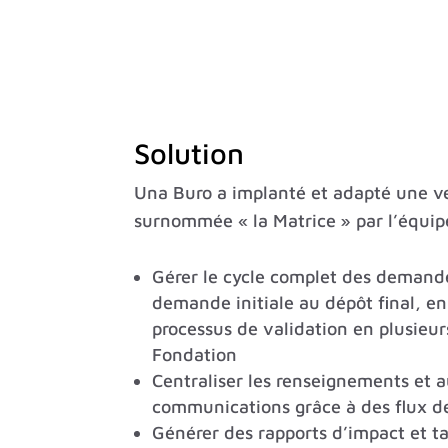
Solution
Una Buro a implanté et adapté une ve
surnommée « la Matrice » par l’équi
Gérer le cycle complet des demande
demande initiale au dépôt final, en
processus de validation en plusieur
Fondation
Centraliser les renseignements et 
communications grâce à des flux de
Générer des rapports d’impact et t