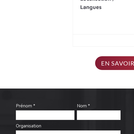
Langues
EN SAVOIR