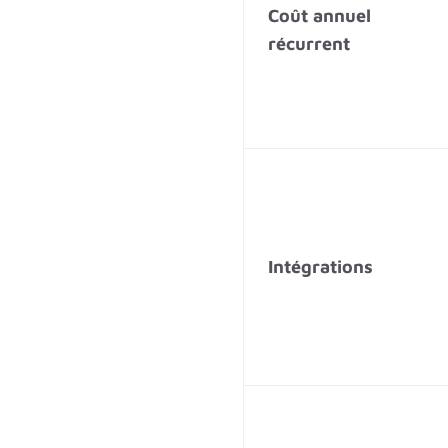
Coût annuel
récurrent
Intégrations