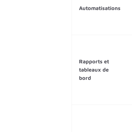
Automatisations
Rapports et
tableaux de
bord