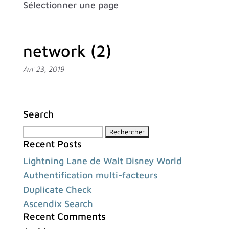
Sélectionner une page
network (2)
Avr 23, 2019
Search
Rechercher :
Recent Posts
Lightning Lane de Walt Disney World
Authentification multi-facteurs
Duplicate Check
Ascendix Search
Recent Comments