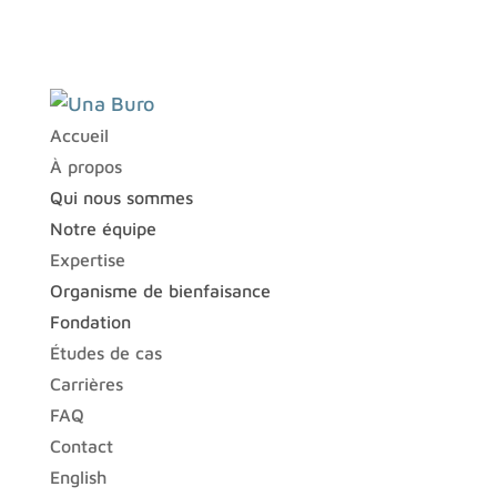
Accueil
À propos
Qui nous sommes
Notre équipe
Expertise
Organisme de bienfaisance
Fondation
Études de cas
Carrières
FAQ
Contact
English