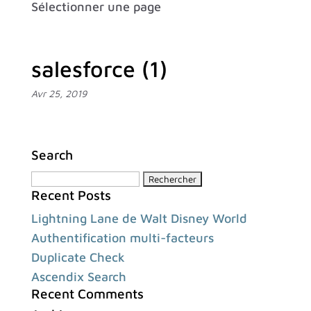
Sélectionner une page
salesforce (1)
Avr 25, 2019
Search
Rechercher :
Recent Posts
Lightning Lane de Walt Disney World
Authentification multi-facteurs
Duplicate Check
Ascendix Search
Recent Comments