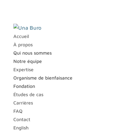
Accueil
À propos
Qui nous sommes
Notre équipe
Expertise
Organisme de bienfaisance
Fondation
Études de cas
Carrières
FAQ
Contact
English