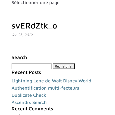
Sélectionner une page
svERdZtk_o
Jan 23, 2019
Search
Rechercher :
Recent Posts
Lightning Lane de Walt Disney World
Authentification multi-facteurs
Duplicate Check
Ascendix Search
Recent Comments