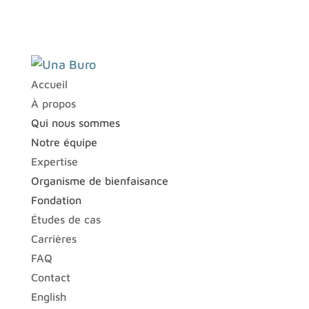
Accueil
À propos
Qui nous sommes
Notre équipe
Expertise
Organisme de bienfaisance
Fondation
Études de cas
Carrières
FAQ
Contact
English